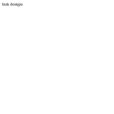
brak dostępu