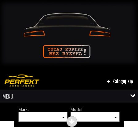
Zaloguj się
MENU
Marka
Model