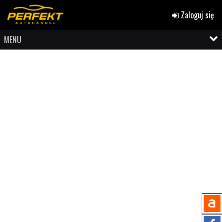
Zaloguj się
MENU