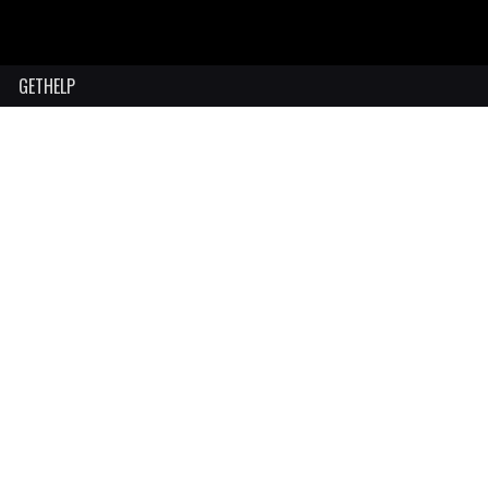
GETHELP