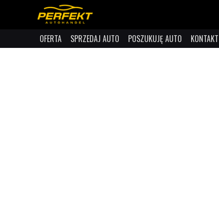
OFERTA
SPRZEDAJ AUTO
POSZUKUJĘ AUTO
KONTAKT