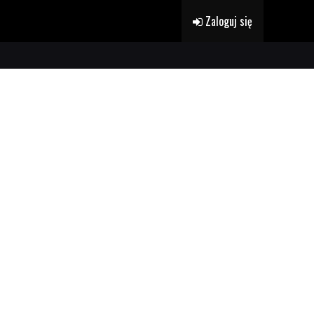
Zaloguj się