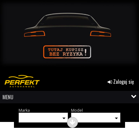
Zaloguj się
MENU
Marka
Model