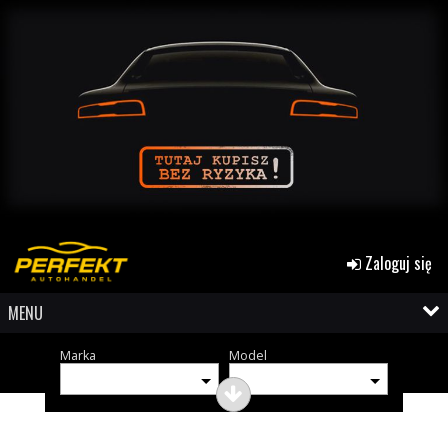
Zaloguj się
MENU
Marka
Model